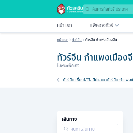
หน้าแรก
แพ็คเกจทัวร์
หน้าแรก
ทัวร์จีน
ทัวร์จีน กำแพงเมืองจีน
ทัวร์จีน กำแพงเมืองจ
ไม่พบแพ็คเกจ
เส้นทางที่เกี่ยวข้อง
ทัวร์จีน เซี่ยงไฮ้ดิสนีย์แลนด์
ทัวร์จีน กำแพงเ
เส้นทาง