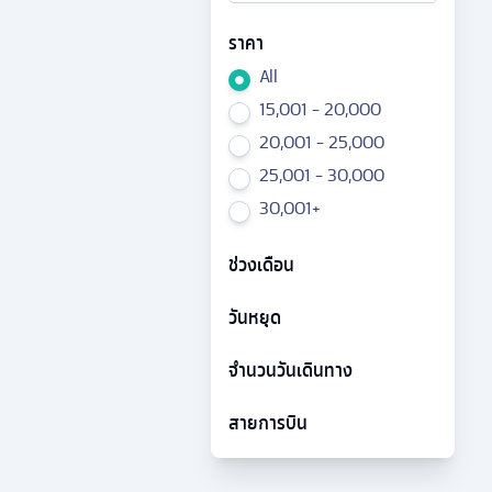
ราคา
All
15,001 - 20,000
20,001 - 25,000
25,001 - 30,000
30,001+
ช่วงเดือน
วันหยุด
จำนวนวันเดินทาง
สายการบิน