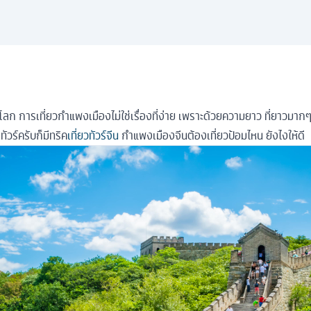
ลก การเที่ยวกำแพงเมืองไม่ใช่เรื่องที่ง่าย เพราะด้วยความยาว ที่ยาวมาก
ทัวร์ครับก็มีทริค
เที่ยวทัวร์จีน
กำแพงเมืองจีนต้องเที่ยวป้อมไหน ยังไงให้ดี