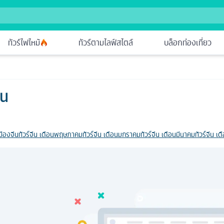
ทัวร์ไฟไหม้
ทัวร์ตามไลฟ์สไตล์
บล็อกท่องเที่ยว
ีน
มืองจีน
ทัวร์จีน เดือนพฤษภาคม
ทัวร์จีน เดือนมกราคม
ทัวร์จีน เดือนมีนาคม
ทัวร์จีน เ