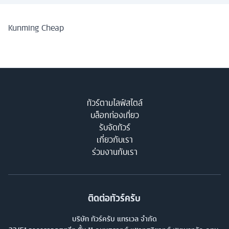
Kunming Cheap
ทัวร์ตามไลฟ์สไตล์
บล็อกท่องเที่ยว
รับจัดทัวร์
เกี่ยวกับเรา
ร่วมงานกับเรา
ติดต่อทัวร์ครับ
บริษัท ทัวร์ครับ แทรเวล จำกัด