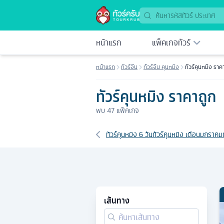
ทัวร์ราคาถูก 2569 | Tourkrub
หน้าแรก
แพ็คเกจทัวร์
หน้าแรก
ทัวร์จีน
ทัวร์จีน คุนหมิง
ทัวร์คุนหมิง ราค
ทัวร์คุนหมิง ราคาถูก
พบ
47
แพ็คเกจ
เส้นทางที่เกี่ยวข้อง
ทัวร์คุนหมิง 6 วัน
ทัวร์คุนหมิง เดือนมกราคม
เส้นทาง