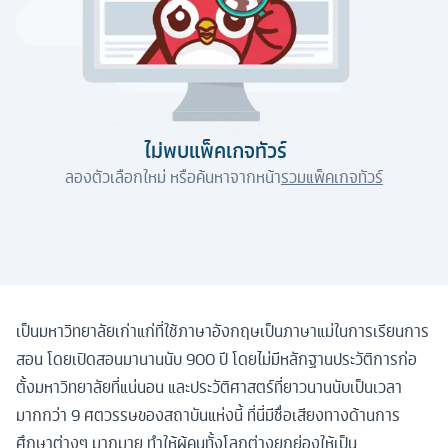
ไม่พบแพ็คเกจทัวร์
ลองตัวเลือกใหม่ หรือค้นหาจากหน้า
รวมแพ็คเกจทัวร์
เป็นมหาวิทยาลัยเก่าแก่ที่ใช้ภาษาอังกฤษเป็นภาษาแม่ในการเรียนการ
สอน โดยเปิดสอนมานานนับ 900 ปี โดยไม่มีหลักฐานประวัติการก่อ
ตั้งมหาวิทยาลัยที่แน่นอน และประวัติศาสตร์ที่ยาวนานนับเป็นเวลา
มากกว่า 9 ศตวรรษของสถาบันแห่งนี้ ที่นี่มีชื่อเสียงทางด้านการ
ศึกษาต่างๆ มากมาย ทำให้ผู้คนทั้งโลกต่างยกย่องให้เป็น