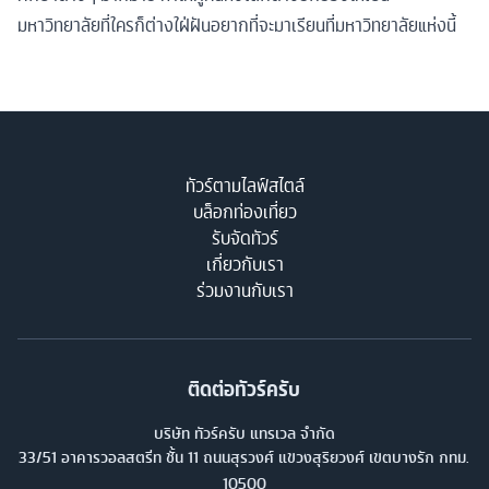
มหาวิทยาลัยที่ใครก็ต่างใฝ่ฝันอยากที่จะมาเรียนที่มหาวิทยาลัยแห่งนี้
ทัวร์ตามไลฟ์สไตล์
บล็อกท่องเที่ยว
รับจัดทัวร์
เกี่ยวกับเรา
ร่วมงานกับเรา
ติดต่อทัวร์ครับ
บริษัท ทัวร์ครับ แทรเวล จำกัด
33/51 อาคารวอลสตรีท ชั้น 11 ถนนสุรวงศ์ แขวงสุริยวงศ์ เขตบางรัก กทม.
10500