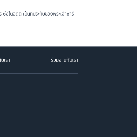
ซึ่งในอดีต เป็นที่ประทับของพระเจ้าซาร์
กับเรา
ร่วมงานกับเรา