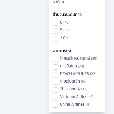
ร.10
1
จำนวนวันเดินทาง
6
46
5
39
7
11
สายการบิน
ไทยแอร์เอเชียเอกซ์
35
การบินไทย
24
PEACH AIRLINES
22
ไทยเวียตเจ็ท
10
Thai Lion Air
2
Vietnam Airlines
2
China Airlines
1