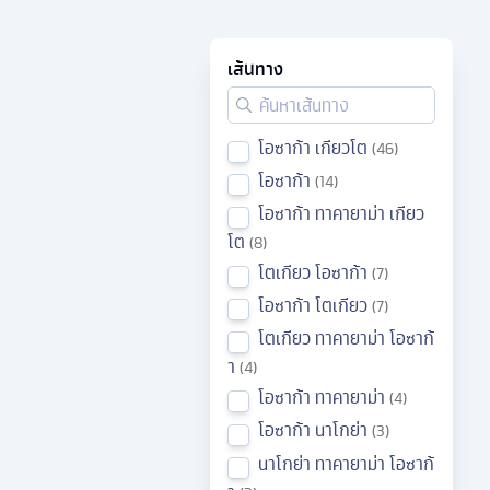
เส้นทาง
โอซาก้า เกียวโต
46
โอซาก้า
14
โอซาก้า ทาคายาม่า เกียว
โต
8
โตเกียว โอซาก้า
7
โอซาก้า โตเกียว
7
โตเกียว ทาคายาม่า โอซาก้
า
4
โอซาก้า ทาคายาม่า
4
โอซาก้า นาโกย่า
3
นาโกย่า ทาคายาม่า โอซาก้