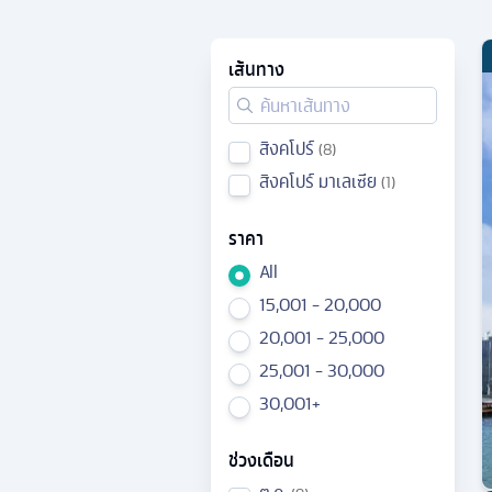
เส้นทาง
สิงคโปร์
8
สิงคโปร์ มาเลเซีย
1
ราคา
All
15,001 - 20,000
20,001 - 25,000
25,001 - 30,000
30,001+
ช่วงเดือน