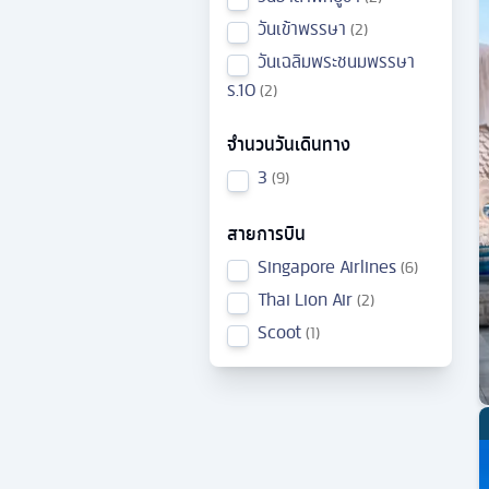
วันเข้าพรรษา
2
วันเฉลิมพระชนมพรรษา
ร.10
2
จำนวนวันเดินทาง
3
9
สายการบิน
Singapore Airlines
6
Thai Lion Air
2
Scoot
1