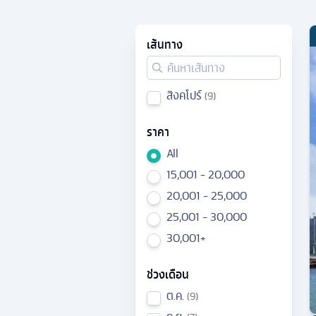
เส้นทาง
สิงคโปร์
9
ราคา
All
15,001 - 20,000
20,001 - 25,000
25,001 - 30,000
30,001+
ช่วงเดือน
ต.ค.
9