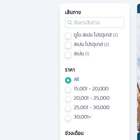
เส้นทาง
ดูไบ สเปน โปรตุเกส
2
สเปน โปรตุเกส
2
สเปน
1
ราคา
All
15,001 - 20,000
20,001 - 25,000
25,001 - 30,000
30,001+
ช่วงเดือน