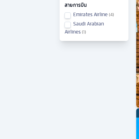
สายการบิน
Emirates Airline
4
Saudi Arabian
Airlines
1