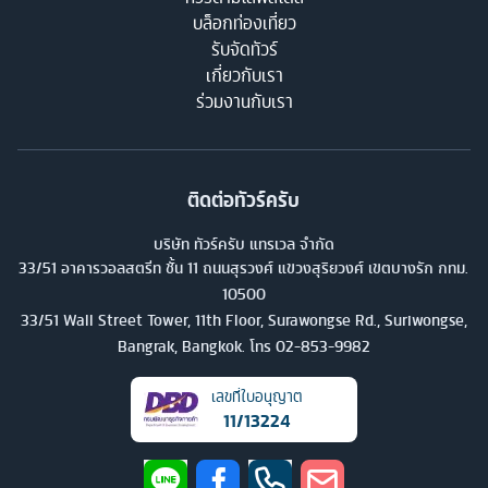
บล็อกท่องเที่ยว
รับจัดทัวร์
เกี่ยวกับเรา
ร่วมงานกับเรา
ติดต่อทัวร์ครับ
บริษัท ทัวร์ครับ แทรเวล จำกัด
33/51 อาคารวอลสตรีท ชั้น 11 ถนนสุรวงศ์ แขวงสุริยวงศ์ เขตบางรัก กทม.
10500
33/51 Wall Street Tower, 11th Floor, Surawongse Rd., Suriwongse,
Bangrak, Bangkok. โทร
02-853-9982
เลขที่ใบอนุญาต
11/13224