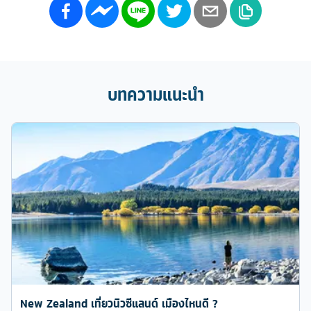
บทความแนะนำ
New Zealand เที่ยวนิวซีแลนด์ เมืองไหนดี ?