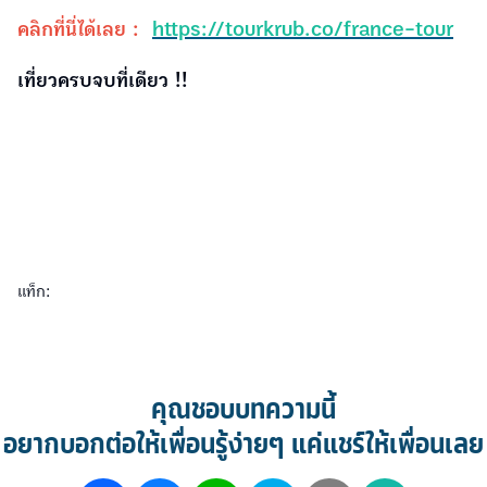
คลิกที่นี่ได้เลย :
https://tourkrub.co/france-tour
เที่ยวครบจบที่เดียว !!
แท็ก:
คุณชอบบทความนี้
อยากบอกต่อให้เพื่อนรู้ง่ายๆ แค่แชร์ให้เพื่อนเลย