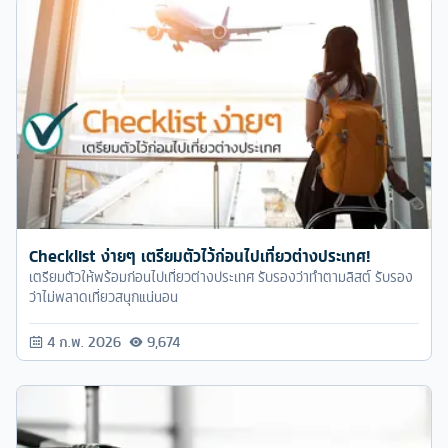
Checklist ง่ายๆ เตรียมตัวไว้ก่อนไปเที่ยวต่างประเทศ!
เตรียมตัวให้พร้อมก่อนไปเที่ยวต่างประเทศ รับรองว่าทำตามลิสต์ รับรอง
ว่าไม่พลาดเที่ยวสนุกแน่นอน
4 ก.พ. 2026
9,674