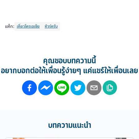
แท็ก:
เที่ยวโครเอเชีย
ทัวร์ครับ
คุณชอบบทความนี้
อยากบอกต่อให้เพื่อนรู้ง่ายๆ แค่แชร์ให้เพื่อนเลย
บทความแนะนำ