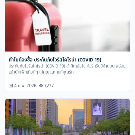
ทำไมต้องซื้อ ประกันภัยไวรัสโคโรน่า (COVID-19)
ประกันภัยไวรัสโคโรน่า (COVID-19) สำคัญยังไง ทัวร์ครับมีคำตอบ พร้อม
แนำนำแพ็กเก็จดีๆ ให้คุณและคนที่คุณรัก
4 ก.พ. 2026
7,237