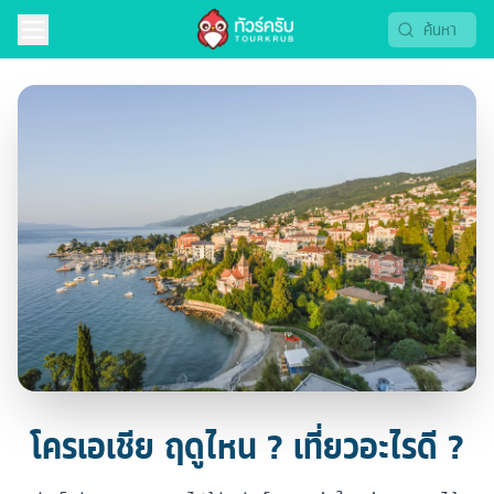
โครเอเชีย ฤดูไหน ? เที่ยวอะไรดี ?