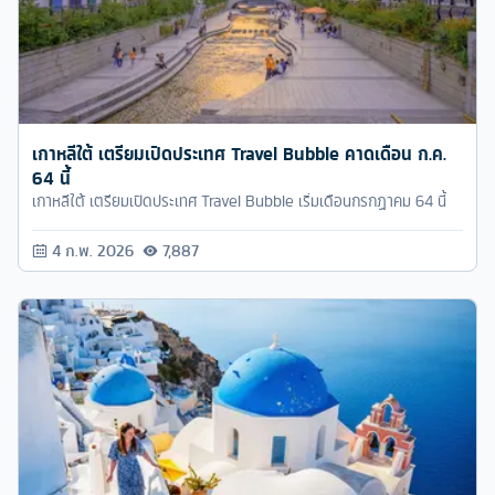
เกาหลีใต้ เตรียมเปิดประเทศ Travel Bubble คาดเดือน ก.ค.
64 นี้
เกาหลีใต้ เตรียมเปิดประเทศ Travel Bubble เริ่มเดือนกรกฏาคม 64 นี้
4 ก.พ. 2026
7,887