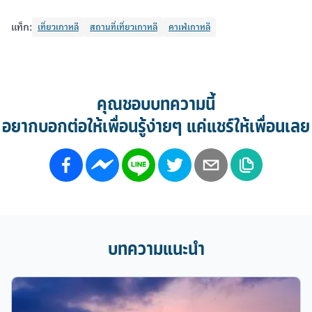
แท็ก:
เที่ยวเกาหลี
สถานที่เที่ยวเกาหลี
คาเฟ่เกาหลี
คุณชอบบทความนี้
อยากบอกต่อให้เพื่อนรู้ง่ายๆ แค่แชร์ให้เพื่อนเลย
บทความแนะนำ