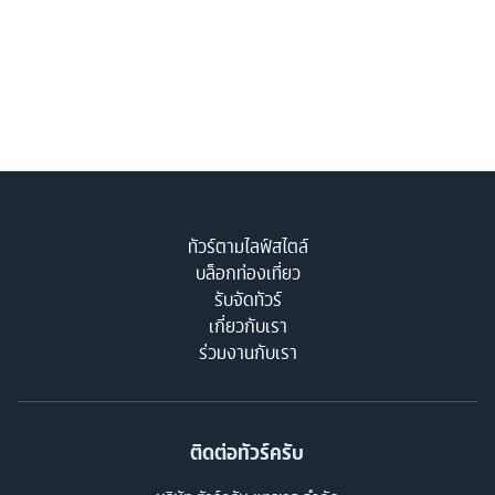
ทัวร์ตามไลฟ์สไตล์
บล็อกท่องเที่ยว
รับจัดทัวร์
เกี่ยวกับเรา
ร่วมงานกับเรา
ติดต่อทัวร์ครับ