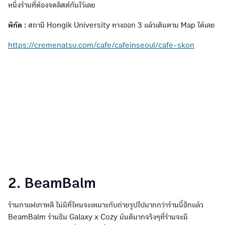
หนึ่งร้านที่ต้องจดลิสต์กันไว้เลย
พิกัด :
สถานี Hongik University ทางออก 3 แล้วเดินตาม Map ได้เลย
https://cremenatsu.com/cafe/cafeinseoul/cafe-skon
2. BeamBalm
ร้านกาแฟเกาหลี ไม่มีที่ไหนจะเหมาะกับถ่ายรูปไปมากกว่าร้านนี้อีกแล้ว
BeamBalm ร้านธีม Galaxy x Cozy มันดีมากจริงๆที่ร้านจะมี