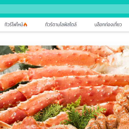
ทัวร์ไฟไหม้
ทัวร์ตามไลฟ์สไตล์
บล็อกท่องเที่ยว