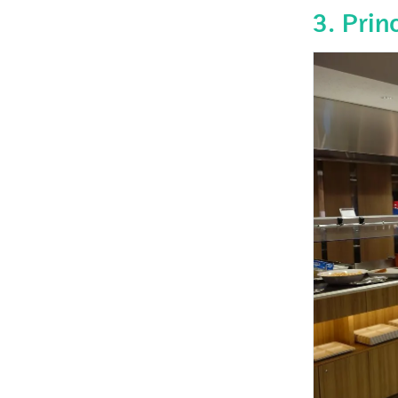
3. Prin