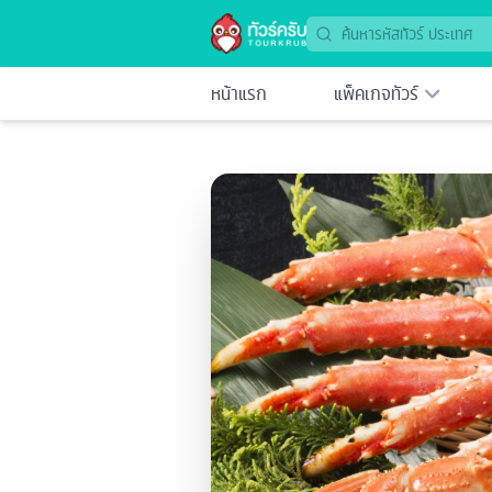
หน้าแรก
แพ็คเกจทัวร์