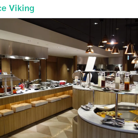
ce Viking