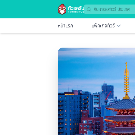
หน้าแรก
แพ็คเกจทัวร์