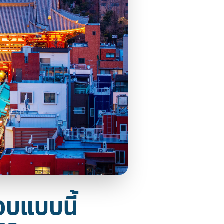
อบแบบนี้