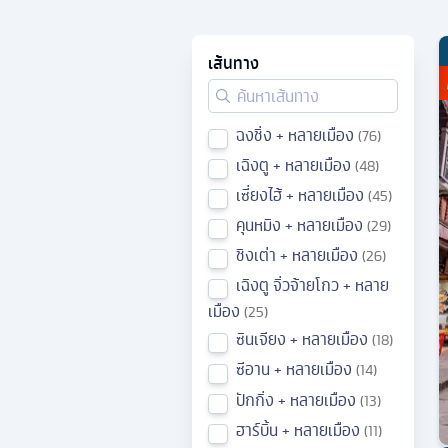
เส้นทาง
ฉงชิ่ง + หลายเมือง
76
เฉิงตู + หลายเมือง
48
เซี่ยงไฮ้ + หลายเมือง
45
คุนหมิง + หลายเมือง
29
ชิงเต่า + หลายเมือง
26
เฉิงตู จิ่วจ้ายโกว + หลาย
เมือง
25
ซินเจียง + หลายเมือง
18
ซีอาน + หลายเมือง
14
ปักกิ่ง + หลายเมือง
13
ฮาร์บิ้น + หลายเมือง
11