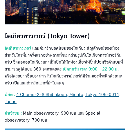
โตเกียวทาวเวอร์ (Tokyo Tower)
โตเกียวทาวเวอร์
แลนด์มาร์กยอดนิยมของโตเกียว สัญลักษณ์ของเมือง
สำหรับใครที่มาครั้งแรกอย่าพลาดที่จะมาถ่ายรูปกับโตเกียวทาวน์เวอร์กัน
ครับ ซึ่งหอคอยโตเกียวแห่งนี้มีเปิดให้นักท่องเที่ยวให้ขึ้นไปชมวิวด้านบนที่
สามารถดูได้แบบ 360 องศาเลยล่ะ
เปิดทุกวัน เวลา 9:00 - 22:00 น.
หรือใครอยากซื้อของฝาก ในโตเกียวทาวน์เวอร์ก็มีร้านของที่ระลึกด้วยนะ
ครับ เป็นแลนด์มาร์กแรกที่น่าไปสุดๆ
พิกัด :
4 Chome-2-8 Shibakoen, Minato, Tokyo 105-0011,
Japan
ค่าเข้าชม :
Main observatory 900 เยน และ Special
observatory 700 เยน