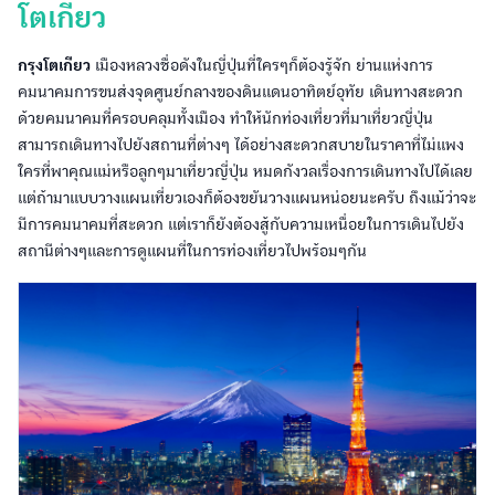
โตเกียว
กรุงโตเกียว
เมืองหลวงชื่อดังในญี่ปุ่นที่ใครๆก็ต้องรู้จัก ย่านแห่งการ
คมนาคมการขนส่งจุดศูนย์กลางของดินแดนอาทิตย์อุทัย เดินทางสะดวก
ด้วยคมนาคมที่ครอบคลุมทั้งเมือง ทำให้นักท่องเที่ยวที่มาเที่ยวญี่ปุ่น
สามารถเดินทางไปยังสถานที่ต่างๆ ได้อย่างสะดวกสบายในราคาที่ไม่แพง
ใครที่พาคุณแม่หรือลูกๆมาเที่ยวญี่ปุ่น หมดกังวลเรื่องการเดินทางไปได้เลย
แต่ถ้ามาแบบวางแผนเที่ยวเองก็ต้องขยันวางแผนหน่อยนะครับ ถึงแม้ว่าจะ
มีการคมนาคมที่สะดวก แต่เราก็ยังต้องสู้กับความเหนื่อยในการเดินไปยัง
สถานีต่างๆและการดูแผนที่ในการท่องเที่ยวไปพร้อมๆกัน