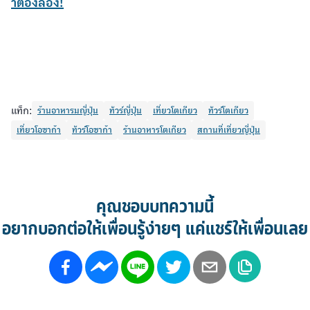
แท็ก:
ร้านอาหารมญี่ปุ่น
ทัวร์ญี่ปุ่น
เที่ยวโตเกียว
ทัวร์โตเกียว
เที่ยวโอซาก้า
ทัวร์โอซาก้า
ร้านอาหารโตเกียว
สถานที่เที่ยวญี่ปุ่น
คุณชอบบทความนี้
อยากบอกต่อให้เพื่อนรู้ง่ายๆ แค่แชร์ให้เพื่อนเลย
บทความแนะนำ