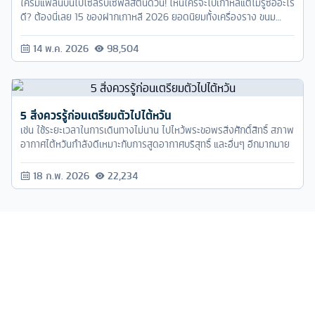
5 สิ่งควรรู้ก่อนเตรียมตัวไปไต้หวัน
เช่น ใช้ระยะเวลาในการเดินทางไม่นาน ไปไหว้พระขอพรสิ่งศักดิ์สิทธิ์ สภาพ
อากาศไต้หวันกำลังดีเหมาะกับการสูดอากาศบริสุทธิ์ และอื่นๆ อีกมากมาย
18 ก.พ. 2026
22,234