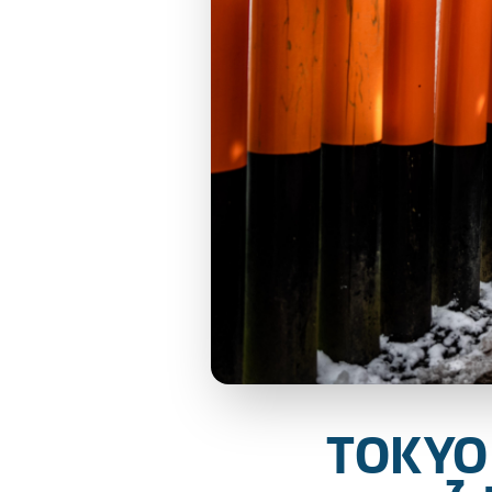
TOKYO –