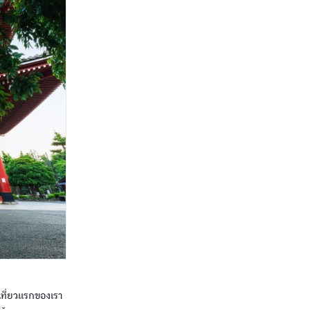
่เที่ยวแรกของเรา