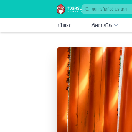
หน้าแรก
แพ็คเกจทัวร์