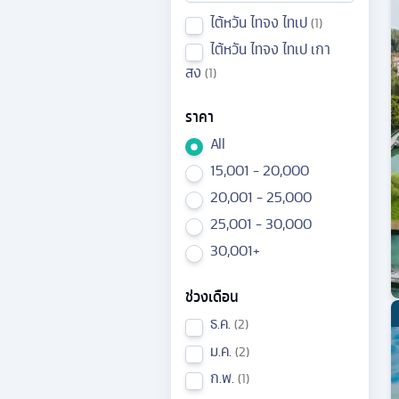
ไต้หวัน ไทจง ไทเป
1
ไต้หวัน ไทจง ไทเป เกา
สง
1
ราคา
All
15,001 - 20,000
20,001 - 25,000
25,001 - 30,000
30,001+
ช่วงเดือน
ธ.ค.
2
ม.ค.
2
ก.พ.
1