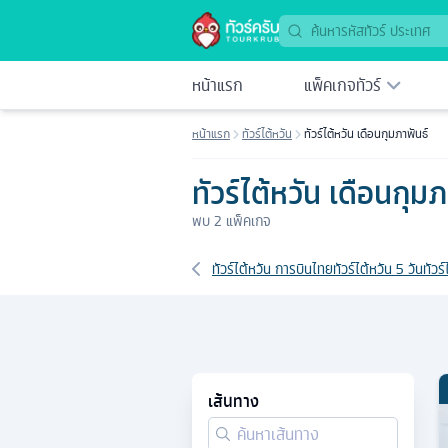
หน้าแรก
แพ็คเกจทัวร์
หน้าแรก
ทัวร์ไต้หวัน
ทัวร์ไต้หวัน เดือนกุมภาพันธ์
ทัวร์ไต้หวัน เดือนกุมภ
พบ
2
แพ็คเกจ
เส้นทางที่เกี่ยวข้อง
ทัวร์ไต้หวัน การบินไทย
ทัวร์ไต้หวัน 5 วัน
ทัวร์
เส้นทาง