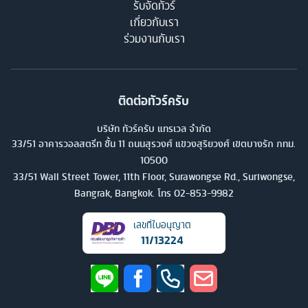
รับจัดทัวร์
เกี่ยวกับเรา
ร่วมงานกับเรา
ติดต่อทัวร์ครับ
บริษัท ทัวร์ครับ แทรเวล จำกัด
33/51 อาคารวอลสตรีท ชั้น 11 ถนนสุรวงศ์ แขวงสุริยวงศ์ เขตบางรัก กทม.
10500
33/51 Wall Street Tower, 11th Floor, Surawongse Rd., Suriwongse,
Bangrak, Bangkok. โทร
02-853-9982
เลขที่ใบอนุญาต
11/13224