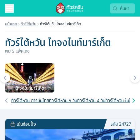
หน้าแรก
ทัวร์ไต้หวัน
ทัวร์ไต้หวัน ไทจงไนท์มาร์เก็ต
ทัวร์ไต้หวัน ไทจงไนท์มาร์เก็ต
พบ
5
แพ็คเกจ
เมืองยอดนิยม
ไทจงไนท์มาร์เก็ต
เส้นทางที่เกี่ยวข้อง
ทัวร์ไต้หวัน การบินไทย
ทัวร์ไต้หวัน 5 วัน
ทัวร์ไต้หวัน 4 วัน
ทัวร์ไต้หวัน ใบไม้เปลี
เน้นช้อปปิ้ง
รหัส
24727