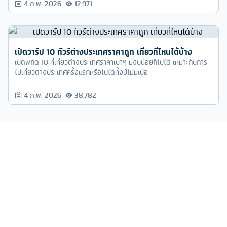
4 ก.พ. 2026
12,971
เปิดวาร์ป 10 ทัวร์ต่างประเทศราคาถูก เที่ยวที่ไหนได้บ้าง
เปิดพิกัด 10 ที่เที่ยวต่างประเทศราคาเบาๆ มีงบน้อยก็ไปได้ เหมาะกับการ
ไปเที่ยวต่างประเทศครั้งแรกหรือไปได้ทั้งปีไม่มีเบื่อ
4 ก.พ. 2026
38,782