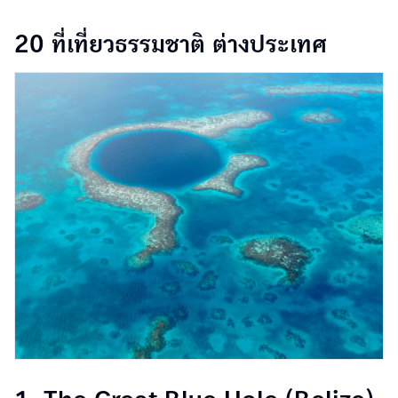
20 ที่เที่ยวธรรมชาติ ต่างประเทศ