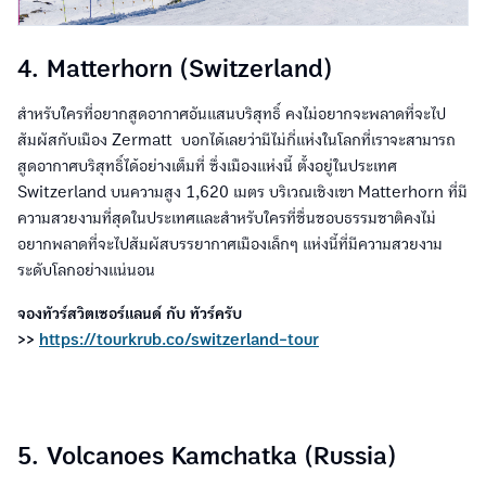
4. Matterhorn (Switzerland)
สำหรับใครที่อยากสูดอากาศอันแสนบริสุทธิ์ คงไม่อยากจะพลาดที่จะไป
สัมผัสกับเมือง Zermatt บอกได้เลยว่ามีไม่กี่แห่งในโลกที่เราจะสามารถ
สูดอากาศบริสุทธิ์ได้อย่างเต็มที่ ซึ่งเมืองแห่งนี้ ตั้งอยู่ในประเทศ
Switzerland บนความสูง 1,620 เมตร บริเวณเชิงเขา Matterhorn ที่มี
ความสวยงามที่สุดในประเทศและสำหรับใครที่ชื่นชอบธรรมชาติคงไม่
อยากพลาดที่จะไปสัมผัสบรรยากาศเมืองเล็กๆ แห่งนี้ที่มีความสวยงาม
ระดับโลกอย่างแน่นอน
จองทัวร์สวิตเซอร์แลนด์ กับ ทัวร์ครับ
>>
https://tourkrub.co/switzerland-tour
5. Volcanoes Kamchatka (Russia)