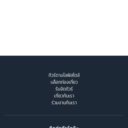
ทัวร์ตามไลฟ์สไตล์
บล็อกท่องเที่ยว
รับจัดทัวร์
เกี่ยวกับเรา
ร่วมงานกับเรา