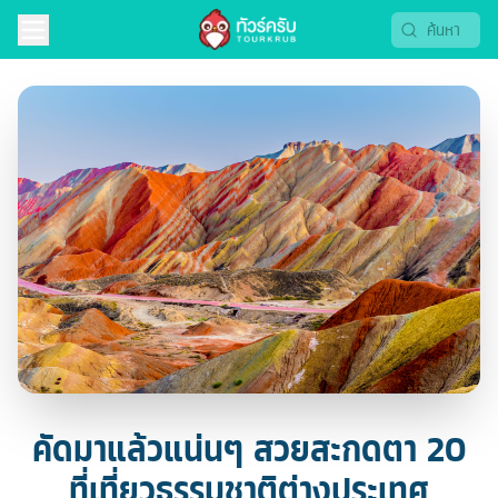
คัดมาแล้วแน่นๆ สวยสะกดตา 20
ที่เที่ยวธรรมชาติต่างประเทศ