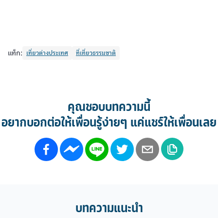
แท็ก:
เที่ยวต่างประเทศ
ที่เที่ยวธรรมชาติ
คุณชอบบทความนี้
อยากบอกต่อให้เพื่อนรู้ง่ายๆ แค่แชร์ให้เพื่อนเลย
บทความแนะนำ