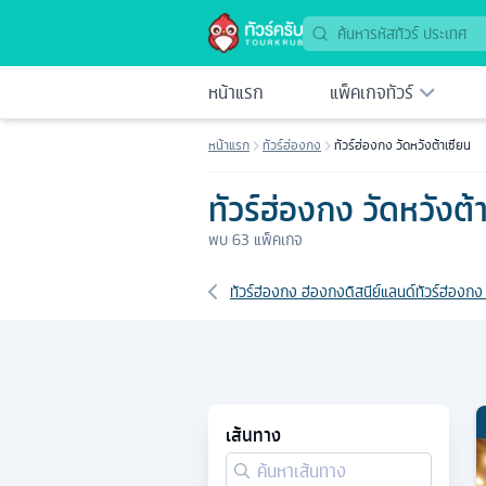
หน้าแรก
แพ็คเกจทัวร์
หน้าแรก
ทัวร์ฮ่องกง
ทัวร์ฮ่องกง วัดหวังต้าเซียน
ทัวร์ฮ่องกง วัดหวังต้
พบ
63
แพ็คเกจ
เส้นทางที่เกี่ยวข้อง
ทัวร์ฮ่องกง ฮ่องกงดิสนีย์แลนด์
ทัวร์ฮ่องกง
เส้นทาง