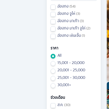
ฮ่องกง
54
ฮ่องกง จูไห่
3
ฮ่องกง มาเก๊า
3
ฮ่องกง มาเก๊า จูไห่
2
ฮ่องกง เซินเจิ้น
1
ราคา
All
15,001 - 20,000
20,001 - 25,000
25,001 - 30,000
30,001+
ช่วงเดือน
ส.ค.
30