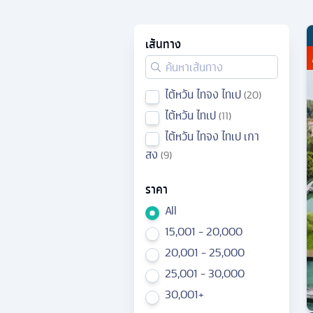
เส้นทาง
ไต้หวัน ไทจง ไทเป
20
ไต้หวัน ไทเป
11
ไต้หวัน ไทจง ไทเป เกา
สง
9
ราคา
All
15,001 - 20,000
20,001 - 25,000
25,001 - 30,000
30,001+