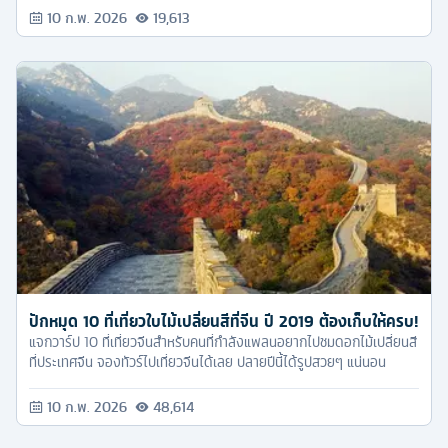
แถมช่วงนี้ประเทศตุรกียังเป็นประเทศยอดฮิตของนักท่องเที่ยวอีกด้วย
10 ก.พ. 2026
19,613
ปักหมุด 10 ที่เที่ยวใบไม้เปลี่ยนสีที่จีน ปี 2019 ต้องเก็บให้ครบ!
แจกวาร์ป 10 ที่เที่ยวจีนสำหรับคนที่กำลังแพลนอยากไปชมดอกไม้เปลี่ยนสี
ที่ประเทศจีน จองทัวร์ไปเที่ยวจีนได้เลย ปลายปีนี้ได้รูปสวยๆ แน่นอน
10 ก.พ. 2026
48,614