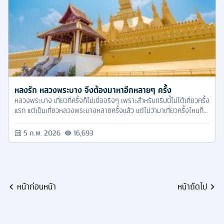
หลงรัก หลวงพระบาง จึงต้องมาหาอีกหลายๆ ครั้ง
หลวงพระบาง เที่ยวกี่ครั้งก็ไม่เบื่อจริงๆ เพราะสำหรับทริปนี้ไม่ได้เที่ยวครั้ง
แรก แต่เป็นเที่ยวหลวงพระบางหลายครั้งแล้ว แต่ไม่ว่ามาเที่ยวครั้งไหนก็
ทำให้ตกหลุมรักตลอดเวลา
5 ก.พ. 2026
16,693
หน้าก่อนหน้า
หน้าถัดไป