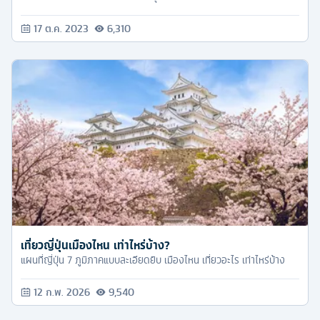
☀️
17 ต.ค. 2023
6,310
เที่ยวญี่ปุ่นเมืองไหน เท่าไหร่บ้าง?
แผนที่ญี่ปุ่น 7 ภูมิภาคแบบละเอียดยิบ เมืองไหน เที่ยวอะไร เท่าไหร่บ้าง
12 ก.พ. 2026
9,540