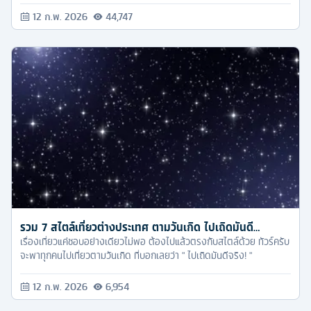
12 ก.พ. 2026
44,747
รวม 7 สไตล์เที่ยวต่างประเทศ ตามวันเกิด ไปเถิดมันดี…
เรื่องเที่ยวแค่ชอบอย่างเดียวไม่พอ ต้องไปแล้วตรงกับสไตล์ด้วย ทัวร์ครับ
จะพาทุกคนไปเที่ยวตามวันเกิด ที่บอกเลยว่า " ไปเถิดมันดีจริง! "
12 ก.พ. 2026
6,954