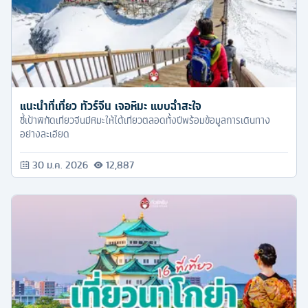
แนะนำที่เที่ยว ทัวร์จีน เจอหิมะ แบบฉ่ำสะใจ
ชี้เป้าพิกัดเที่ยวจีนมีหิมะให้ได้เที่ยวตลอดทั้งปีพร้อมข้อมูลการเดินทาง
อย่างละเอียด
30 ม.ค. 2026
12,887