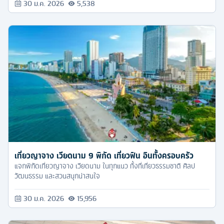
30 ม.ค. 2026
5,538
เที่ยวญาจาง เวียดนาม 9 พิกัด เที่ยวฟิน อินทั้งครอบครัว
แจกพิกัดเที่ยวญาจาง เวียดนาม ในทุกแนว ทั้งที่เที่ยวธรรมชาติ ศิลป
วัฒนธรรม และสวนสนุกน่าสนใจ
30 ม.ค. 2026
15,956