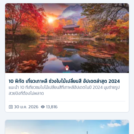
10 พิกัด เที่ยวเกาหลี ช่วงใบไม้เปลี่ยนสี อัปเดตล่าสุด 2024
แนะนำ 10 ที่เที่ยวชมใบไม้เปลี่ยนสีที่เกาหลีอัปเดตในปี 2024 มุมถ่ายรูป
สวยปังที่ต้องไม่พลาด
30 ม.ค. 2026
13,816