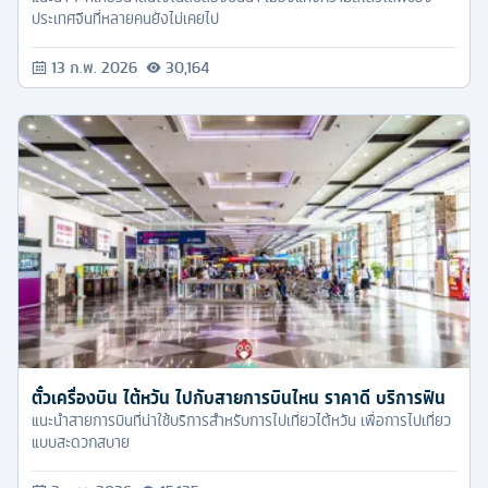
ประเทศจีนที่หลายคนยังไม่เคยไป
13 ก.พ. 2026
30,164
ตั๋วเครื่องบิน ไต้หวัน ไปกับสายการบินไหน ราคาดี บริการฟิน
แนะนำสายการบินที่น่าใช้บริการสำหรับการไปเที่ยวไต้หวัน เพื่อการไปเที่ยว
แบบสะดวกสบาย