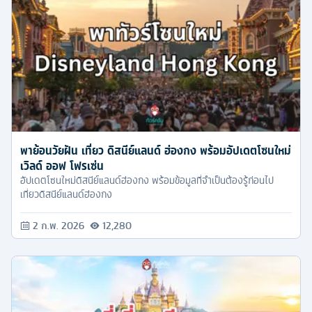
พาย้อนวัยฝัน เที่ยว ดิสนีย์แลนด์ ฮ่องกง พร้อมอัปเดตโซนใหม่
เวิลด์ ออฟ โฟรเซ่น
อัปเดตโซนใหม่ดิสนีย์แลนด์ฮ่องกง พร้อมข้อมูลที่จำเป็นต้องรู้ก่อนไป
เที่ยวดิสนีย์แลนด์ฮ่องกง
2 ก.พ. 2026
12,280