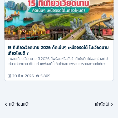
15 ที่เที่ยวเวียดนาม 2026 คัดเน้นๆ เหนือจรดใต้ ไปเวียดนาม
เที่ยวไหนดี ?
แพลนเที่ยวเวียดนาม ปี 2026 นี้พร้อมหรือยัง?! ถ้ายังคิดไม่ออกว่าจะไป
เที่ยวเวียดนาม ที่ไหนดี เซฟลิสต์นี้เก็บไว้เลย เพราะเรารวมสถานที่เที่ยว
เวียดนามตั้งแต่เหนือจรดใต้มาให้แล้ว
20 มี.ค. 2026
5,809
หน้าก่อนหน้า
หน้าถัดไป