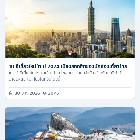
10 ที่เที่ยวใหม่ไทเป 2024 เมืองยอดฮิตของนักท่องเที่ยวไทย
แนะนำที่เที่ยวใหม่ๆ ในเมืองไทเป ของประเทศไต้หวัน สำหรับคนที่กำลัง
วางแผนจะไปเที่ยวไต้หวันในปีนี้
30 ม.ค. 2026
20,451