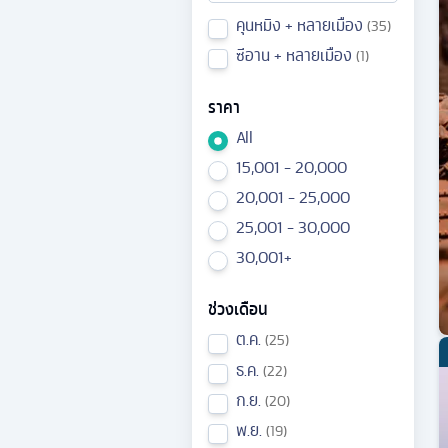
คุนหมิง + หลายเมือง
35
ซีอาน + หลายเมือง
1
ราคา
All
15,001 - 20,000
20,001 - 25,000
25,001 - 30,000
30,001+
ช่วงเดือน
ต.ค.
25
ธ.ค.
22
ก.ย.
20
พ.ย.
19