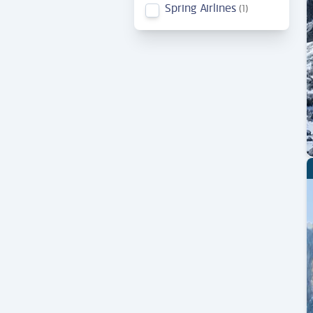
Spring Airlines
1