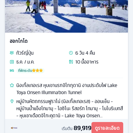
ฮอกไกโด
ทัวร์
ญี่ปุ่น
6
วัน
4
คืน
ธ.ค. / ม.ค.
10
มื้ออาหาร
ที่พักระดับ
นิงเกิ้ลเทอเรส หุบเขานรกจิโกกุดานิ งานประดับไฟ Lake
Toya Onsen Illumination Tunnel
หมู่บ้านหัตถกรรมฟูราโน่ (นิงเกิ้ลเทอเรส) - ออนเซ็น -
หมู่บ้านน้ำแข็งโทมามุ - โอชิโนะ รีสอร์ท โทมามุ - โนโบริเบทสึ
- หุบเขาเดือดจิโกะคุดานิ - Lake Toya Onsen
Illumination Tunnel
89,919
ดูรายละเอียด
เริ่มต้น