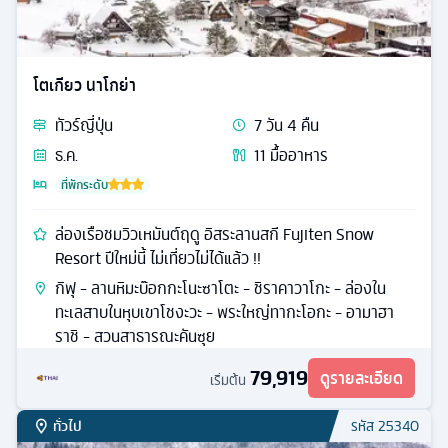
โตเกียว นาโกย่า
ทัวร์
ญี่ปุ่น
7
วัน
4
คืน
ธ.ค.
11
มื้ออาหาร
ที่พักระดับ
ล่องเรือชมวิวเหมันต์ฤดู อิสระลานสกี Fujiten Snow
Resort ปีใหม่นี้ ไม่เที่ยวไม่ได้แล้ว !!
กิฟุ - ลานหิมะบ๊อกกะโนะซาโตะ - ชิราคาวาโกะ - ล่องใน
ทะเลสาบในหุบเขาโชงะวะ - พระใหญ่ทากะโอกะ - อามาฮา
ราชิ - สวนสาธารณะคันซุย
79,919
ดูรายละเอียด
เริ่มต้น
ทั่วไป
รหัส
25340