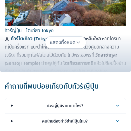
ทัวร์ญี่ปุ่น - โตเกียว Tokyo
🗼
ทัวร์โตเกียว (Tokyo)
– มหานครที่ไม่เคยหลับใหล
หากใครมา
แสดงทั้งหมด
ญี่ปุ่นครั้งแรก แนะนำให้เริ่มที่
โตเกียว
เมืองหลวงศูนย์กลางความ
เจริญ ที่รวมทุกไลฟ์สไตล์ไว้ด้วยกัน ไหว้พระขอพรที่
วัดอาซากุสะ
(Sensoji Temple)
ถ่ายรูปคู่กับ
โตเกียวสกายทรี
แล้วไปช้อปปิ้งย่าน
ดังอย่าง ชิบุย่า ฮาราจูกุ หรือพาครอบครัวไปสนุกที่
Tokyo
Disneyland
เป็นเมืองที่เที่ยวได้ครบ จบในทริปเดียว
คำถามที่พบบ่อยเกี่ยวกับ
ทัวร์ญี่ปุ่น
ทัวร์ญี่ปุ่นราคาเท่าไหร่?
คนไทยต้องทำวีซ่าญี่ปุ่นไหม?