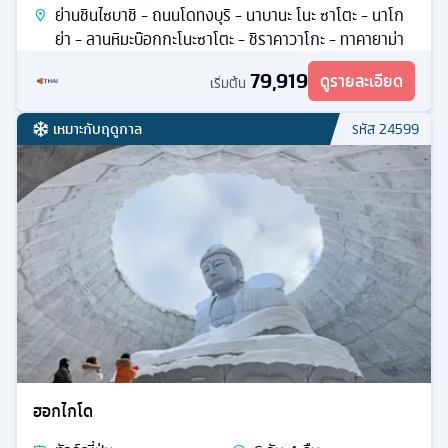
ย่านชินไซบาชิ - ถนนโดทงบุริ - นาบานะ โนะ ซาโตะ - นาโก
ย่า - ลานหิมะบ๊อกกะโนะซาโตะ - ชิราคาวาโกะ - ทาคายาม่า
79,919
ดูรายละเอียด
เริ่มต้น
เหมาะกับฤดูกาล
รหัส
24599
ฮอกไกโด