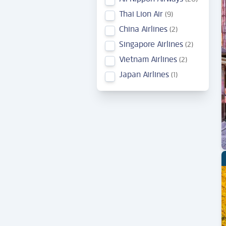
Thai Lion Air
9
China Airlines
2
Singapore Airlines
2
Vietnam Airlines
2
Japan Airlines
1