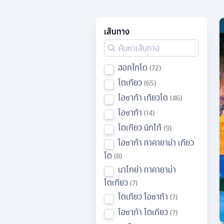
เส้นทาง
ฮอกไกโด
72
โตเกียว
65
โอซาก้า เกียวโต
46
โอซาก้า
14
โตเกียว นิกโก้
9
โอซาก้า ทาคายาม่า เกียว
โต
8
นาโกย่า ทาคายาม่า
โตเกียว
7
โตเกียว โอซาก้า
7
โอซาก้า โตเกียว
7