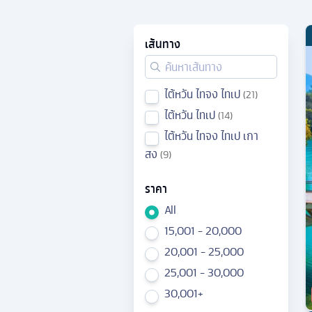
เส้นทาง
ไต้หวัน ไทจง ไทเป
21
ไต้หวัน ไทเป
14
ไต้หวัน ไทจง ไทเป เกา
สง
9
ราคา
All
15,001 - 20,000
20,001 - 25,000
25,001 - 30,000
30,001+